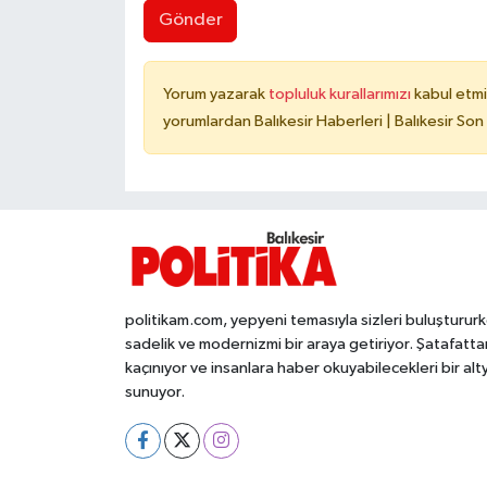
Gönder
Yorum yazarak
topluluk kurallarımızı
kabul etmi
yorumlardan Balıkesir Haberleri | Balıkesir Son
politikam.com, yepyeni temasıyla sizleri buluşturur
sadelik ve modernizmi bir araya getiriyor. Şatafatta
kaçınıyor ve insanlara haber okuyabilecekleri bir alt
sunuyor.