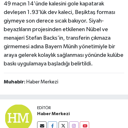
49 maçın 14'ünde kalesini gole kapatarak
devleşen 1.93'lük dev kaleci, Beşiktaş forması
giymeye son derece sıcak bakıyor. Siyah-
beyazlıların projesinden etkilenen Nübel ve
menajeri Stefan Backs'in, transferin çıkmaza
girmemesi adına Bayern Münih yönetimiyle bir
araya gelerek kolaylık sağlanması yönünde kulübe
baskı uygulamaya başladığı belirtildi.
Muhabir:
Haber Merkezi
EDITÖR
Haber Merkezi