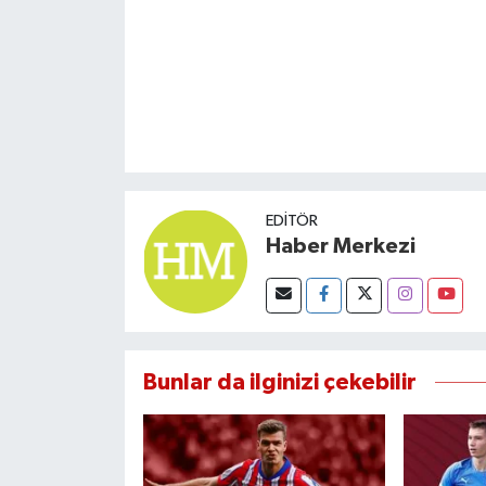
EDITÖR
Haber Merkezi
Bunlar da ilginizi çekebilir