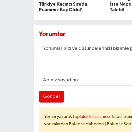
Türkiye Kaçıncı Sırada,
İşte Napol
Puanımız Kaç Oldu?
Talebi!
Yorumlar
Gönder
Yorum yazarak
topluluk kurallarımızı
kabul etmi
yorumlardan Balıkesir Haberleri | Balıkesir Son