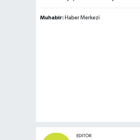
Muhabir:
Haber Merkezi
EDITÖR