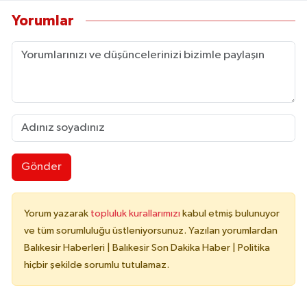
Yorumlar
Gönder
Yorum yazarak
topluluk kurallarımızı
kabul etmiş bulunuyor
ve tüm sorumluluğu üstleniyorsunuz. Yazılan yorumlardan
Balıkesir Haberleri | Balıkesir Son Dakika Haber | Politika
hiçbir şekilde sorumlu tutulamaz.