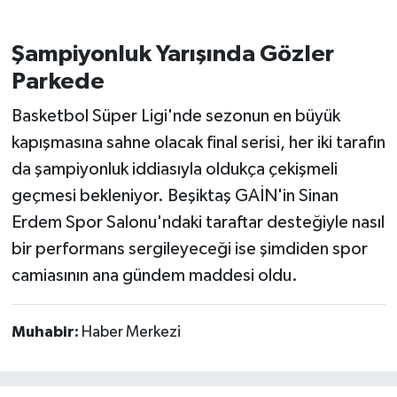
Şampiyonluk Yarışında Gözler
Parkede
Basketbol Süper Ligi'nde sezonun en büyük
kapışmasına sahne olacak final serisi, her iki tarafın
da şampiyonluk iddiasıyla oldukça çekişmeli
geçmesi bekleniyor. Beşiktaş GAİN'in Sinan
Erdem Spor Salonu'ndaki taraftar desteğiyle nasıl
bir performans sergileyeceği ise şimdiden spor
camiasının ana gündem maddesi oldu.
Muhabir:
Haber Merkezi