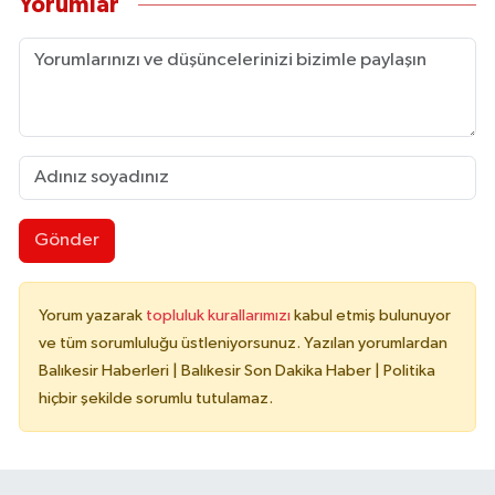
Yorumlar
Gönder
Yorum yazarak
topluluk kurallarımızı
kabul etmiş bulunuyor
ve tüm sorumluluğu üstleniyorsunuz. Yazılan yorumlardan
Balıkesir Haberleri | Balıkesir Son Dakika Haber | Politika
hiçbir şekilde sorumlu tutulamaz.