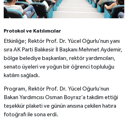
Protokol ve Katılımcılar
Etkinliğe; Rektör Prof. Dr. Yücel Oğurlu’nun yanı
sıra AK Parti Balıkesir İl Başkanı Mehmet Aydemir,
bölge belediye başkanları, rektör yardımcıları,
senato üyeleri ve yoğun bir öğrenci topluluğu
katılım sağladı.
Program, Rektör Prof. Dr. Yücel Oğurlu’nun
Bakan Yardımcısı Osman Boyraz’a takdim ettiği
teşekkür plaketi ve günün anısına çekilen hatıra
fotoğrafı ile sona erdi.