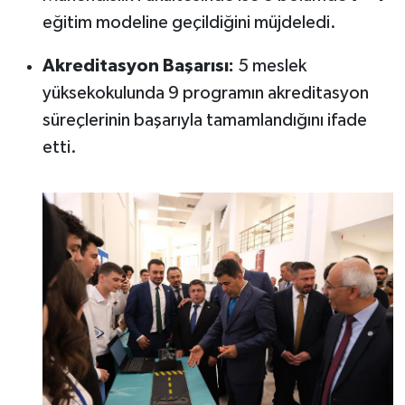
eğitim modeline geçildiğini müjdeledi.
Akreditasyon Başarısı:
5 meslek
yüksekokulunda 9 programın akreditasyon
süreçlerinin başarıyla tamamlandığını ifade
etti.