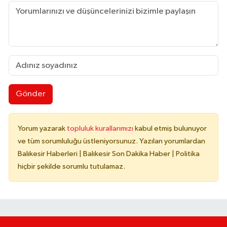
Gönder
Yorum yazarak
topluluk kurallarımızı
kabul etmiş bulunuyor
ve tüm sorumluluğu üstleniyorsunuz. Yazılan yorumlardan
Balıkesir Haberleri | Balıkesir Son Dakika Haber | Politika
hiçbir şekilde sorumlu tutulamaz.