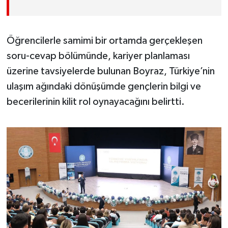
Öğrencilerle samimi bir ortamda gerçekleşen
soru-cevap bölümünde, kariyer planlaması
üzerine tavsiyelerde bulunan Boyraz, Türkiye’nin
ulaşım ağındaki dönüşümde gençlerin bilgi ve
becerilerinin kilit rol oynayacağını belirtti.