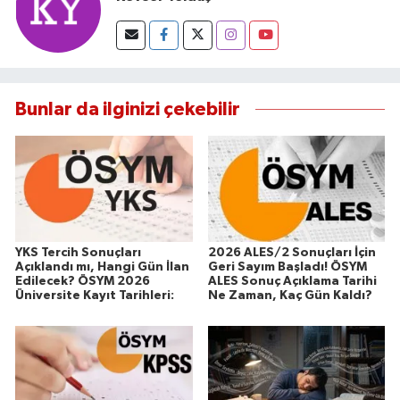
Bunlar da ilginizi çekebilir
YKS Tercih Sonuçları
2026 ALES/2 Sonuçları İçin
Açıklandı mı, Hangi Gün İlan
Geri Sayım Başladı! ÖSYM
Edilecek? ÖSYM 2026
ALES Sonuç Açıklama Tarihi
Üniversite Kayıt Tarihleri:
Ne Zaman, Kaç Gün Kaldı?