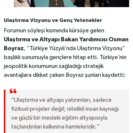
Ulaştırma Vizyonu ve Genç Yetenekler
Forumun söyleşi kısmında kürsüye gelen
Ulaştırma ve Altyapı Bakan Yardımcısı Osman
Boyraz
, “Türkiye Yüzyılı’nda Ulaştırma Vizyonu”
başlıklı sunumuyla gençlere hitap etti. Türkiye’nin
jeopolitik konumunun sağladığı stratejik
avantajlara dikkat çeken Boyraz şunları kaydetti:
"Ulaştırma ve altyapı yatırımları, sadece
fiziksel projeler değil; nitelikli insan kaynağı
ve güçlü bir mesleki eğitim altyapısıyla
taçlandırılan kalkınma hamleleridir."