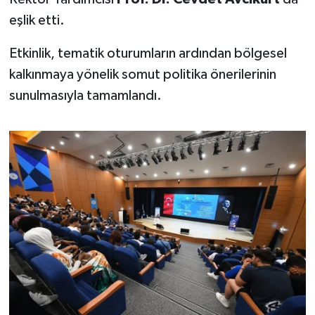
eşlik etti.
Etkinlik, tematik oturumların ardından bölgesel
kalkınmaya yönelik somut politika önerilerinin
sunulmasıyla tamamlandı.