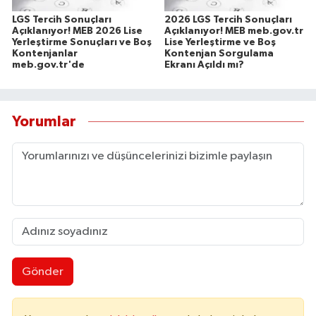
LGS Tercih Sonuçları
2026 LGS Tercih Sonuçları
Açıklanıyor! MEB 2026 Lise
Açıklanıyor! MEB meb.gov.tr
Yerleştirme Sonuçları ve Boş
Lise Yerleştirme ve Boş
Kontenjanlar
Kontenjan Sorgulama
meb.gov.tr'de
Ekranı Açıldı mı?
Yorumlar
Gönder