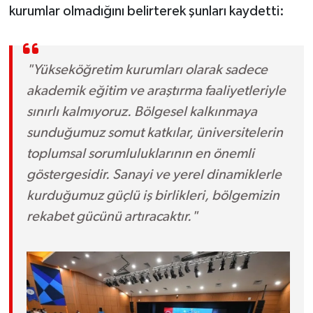
kurumlar olmadığını belirterek şunları kaydetti:
"Yükseköğretim kurumları olarak sadece
akademik eğitim ve araştırma faaliyetleriyle
sınırlı kalmıyoruz. Bölgesel kalkınmaya
sunduğumuz somut katkılar, üniversitelerin
toplumsal sorumluluklarının en önemli
göstergesidir. Sanayi ve yerel dinamiklerle
kurduğumuz güçlü iş birlikleri, bölgemizin
rekabet gücünü artıracaktır."