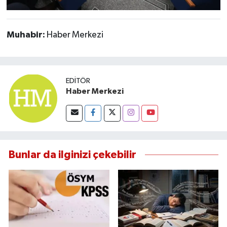
Muhabir:
Haber Merkezi
EDITÖR
Haber Merkezi
Bunlar da ilginizi çekebilir