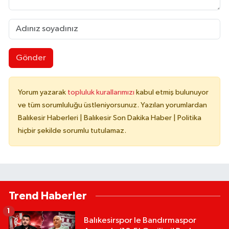
Gönder
Yorum yazarak
topluluk kurallarımızı
kabul etmiş bulunuyor
ve tüm sorumluluğu üstleniyorsunuz. Yazılan yorumlardan
Balıkesir Haberleri | Balıkesir Son Dakika Haber | Politika
hiçbir şekilde sorumlu tutulamaz.
Trend Haberler
1
Balıkesirspor le Bandırmaspor