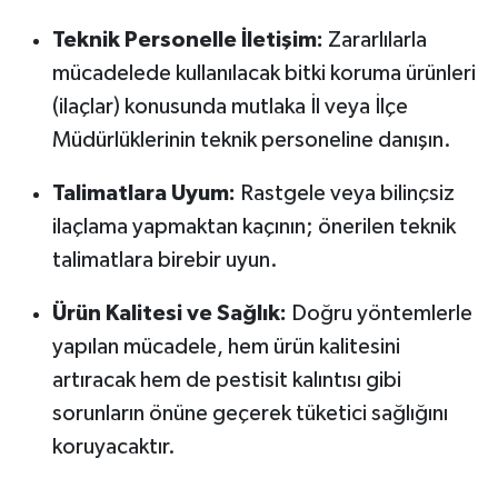
Teknik Personelle İletişim:
Zararlılarla
mücadelede kullanılacak bitki koruma ürünleri
(ilaçlar) konusunda mutlaka İl veya İlçe
Müdürlüklerinin teknik personeline danışın.
Talimatlara Uyum:
Rastgele veya bilinçsiz
ilaçlama yapmaktan kaçının; önerilen teknik
talimatlara birebir uyun.
Ürün Kalitesi ve Sağlık:
Doğru yöntemlerle
yapılan mücadele, hem ürün kalitesini
artıracak hem de pestisit kalıntısı gibi
sorunların önüne geçerek tüketici sağlığını
koruyacaktır.