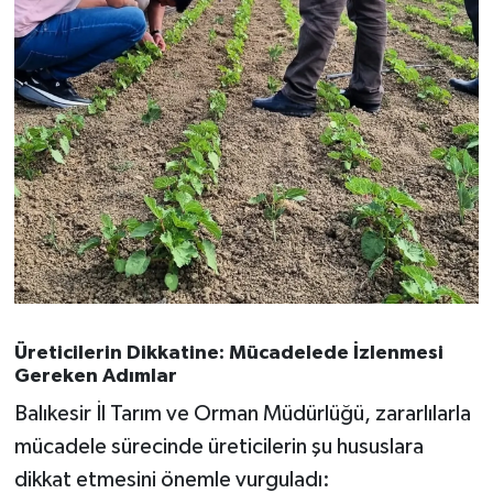
Üreticilerin Dikkatine: Mücadelede İzlenmesi
Gereken Adımlar
Balıkesir İl Tarım ve Orman Müdürlüğü, zararlılarla
mücadele sürecinde üreticilerin şu hususlara
dikkat etmesini önemle vurguladı: