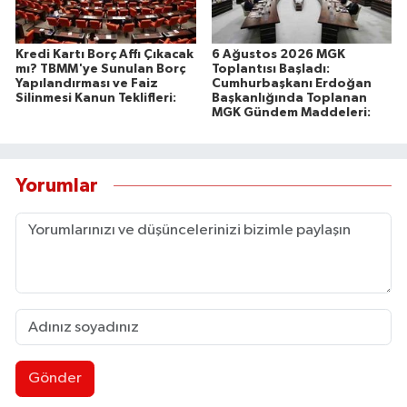
Kredi Kartı Borç Affı Çıkacak
6 Ağustos 2026 MGK
mı? TBMM'ye Sunulan Borç
Toplantısı Başladı:
Yapılandırması ve Faiz
Cumhurbaşkanı Erdoğan
Silinmesi Kanun Teklifleri:
Başkanlığında Toplanan
MGK Gündem Maddeleri:
Yorumlar
Gönder