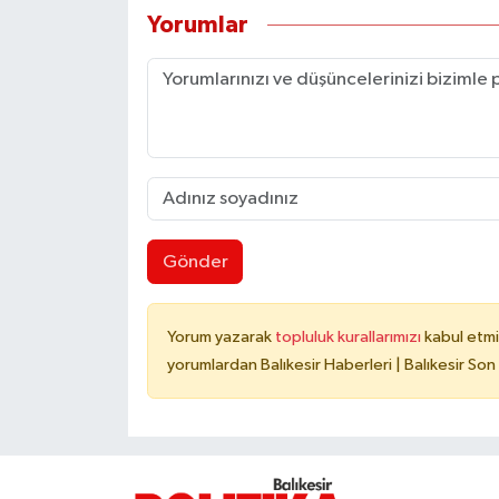
Yorumlar
Gönder
Yorum yazarak
topluluk kurallarımızı
kabul etmi
yorumlardan Balıkesir Haberleri | Balıkesir Son