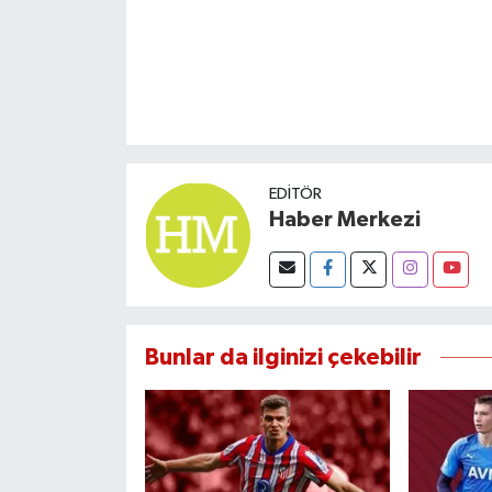
EDITÖR
Haber Merkezi
Bunlar da ilginizi çekebilir