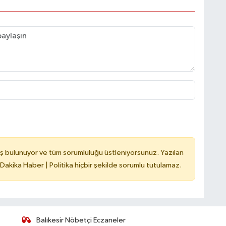
ş bulunuyor ve tüm sorumluluğu üstleniyorsunuz. Yazılan
 Dakika Haber | Politika hiçbir şekilde sorumlu tutulamaz.
Balıkesir Nöbetçi Eczaneler