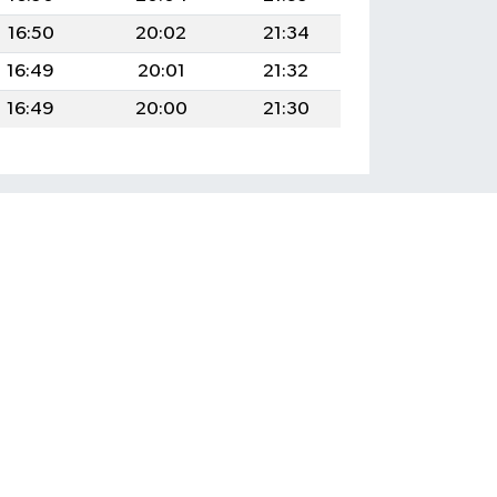
16:50
20:02
21:34
16:49
20:01
21:32
16:49
20:00
21:30