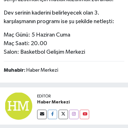
Dev serinin kaderini belirleyecek olan 3.
karşılaşmanın programı ise şu şekilde netleşti:
Maç Günü: 5 Haziran Cuma
Maç Saati: 20.00
Salon: Basketbol Gelişim Merkezi
Muhabir:
Haber Merkezi
EDITÖR
Haber Merkezi