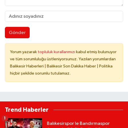
Gönder
Yorum yazarak
topluluk kurallarımızı
kabul etmiş bulunuyor
ve tüm sorumluluğu üstleniyorsunuz. Yazılan yorumlardan
Balıkesir Haberleri | Balıkesir Son Dakika Haber | Politika
hiçbir şekilde sorumlu tutulamaz.
Trend Haberler
1
Balıkesirspor le Bandırmaspor