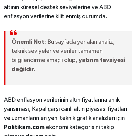
altının küresel destek seviyelerine ve ABD
enflasyon verilerine kilitlenmiş durumda.
Önemli Not:
Bu sayfada yer alan analiz,
teknik seviyeler ve veriler tamamen
bilgilendirme amaçlı olup,
yatırım tavsiyesi
değildir.
ABD enflasyon verilerinin altın fiyatlarına anlık
yansıması, Kapalıçarşı canlı altın piyasası fiyatları
ve uzmanların en yeni teknik grafik analizleri için
Politikam.com
ekonomi kategorisini takip