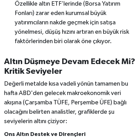
Özellikle altın ETF’lerinde (Borsa Yatırım
Fonları) zarar eden kurumsal büyük
yatırımcıların nakde geçmek için satışa
yönelmesi, düşüş hızını artıran en büyük risk
faktörlerinden biri olarak öne çıkıyor.
Altın Düşmeye Devam Edecek Mi?
Kritik Seviyeler
Değerli metalde kısa vadeli yönün tamamen bu
hafta ABD'den gelecek makroekonomik veri
akışına (Çarşamba TÜFE, Perşembe ÜFE) bağlı
olacağını belirten analistler, grafiklerde şu
seviyelerin altını çiziyor:
Ons Altın Destek ve Dirençleri