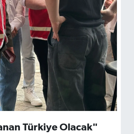
anan Türkiye Olacak"