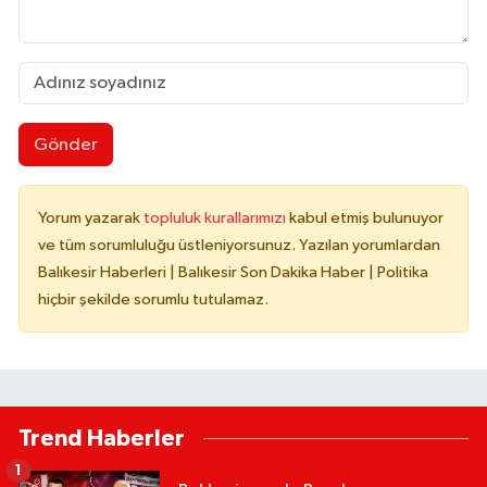
Gönder
Yorum yazarak
topluluk kurallarımızı
kabul etmiş bulunuyor
ve tüm sorumluluğu üstleniyorsunuz. Yazılan yorumlardan
Balıkesir Haberleri | Balıkesir Son Dakika Haber | Politika
hiçbir şekilde sorumlu tutulamaz.
Trend Haberler
1