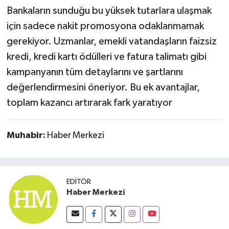
Bankaların sunduğu bu yüksek tutarlara ulaşmak
için sadece nakit promosyona odaklanmamak
gerekiyor. Uzmanlar, emekli vatandaşların faizsiz
kredi, kredi kartı ödülleri ve fatura talimatı gibi
kampanyanın tüm detaylarını ve şartlarını
değerlendirmesini öneriyor. Bu ek avantajlar,
toplam kazancı artırarak fark yaratıyor
Muhabir:
Haber Merkezi
EDITÖR
Haber Merkezi