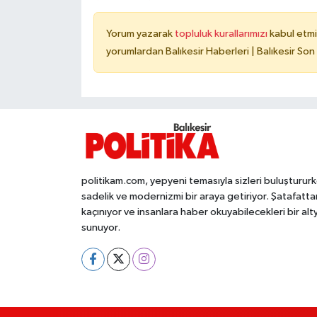
Yorum yazarak
topluluk kurallarımızı
kabul etmi
yorumlardan Balıkesir Haberleri | Balıkesir Son
politikam.com, yepyeni temasıyla sizleri buluşturur
sadelik ve modernizmi bir araya getiriyor. Şatafatta
kaçınıyor ve insanlara haber okuyabilecekleri bir alt
sunuyor.