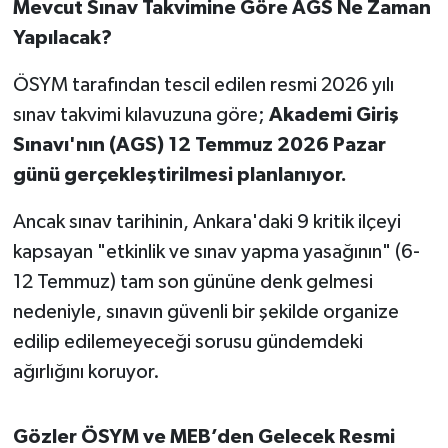
Mevcut Sınav Takvimine Göre AGS Ne Zaman
Yapılacak?
ÖSYM tarafından tescil edilen resmi 2026 yılı
sınav takvimi kılavuzuna göre;
Akademi Giriş
Sınavı'nın (AGS) 12 Temmuz 2026 Pazar
günü gerçekleştirilmesi planlanıyor.
Ancak sınav tarihinin, Ankara'daki 9 kritik ilçeyi
kapsayan "etkinlik ve sınav yapma yasağının" (6-
12 Temmuz) tam son gününe denk gelmesi
nedeniyle, sınavın güvenli bir şekilde organize
edilip edilemeyeceği sorusu gündemdeki
ağırlığını koruyor.
Gözler ÖSYM ve MEB’den Gelecek Resmi