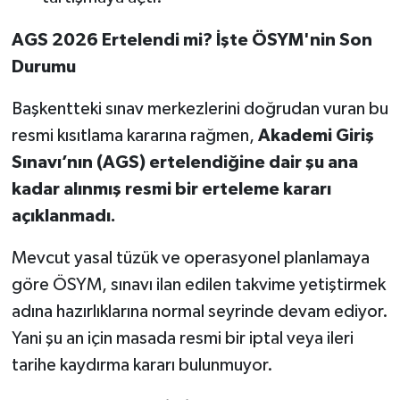
AGS 2026 Ertelendi mi? İşte ÖSYM'nin Son
Durumu
Başkentteki sınav merkezlerini doğrudan vuran bu
resmi kısıtlama kararına rağmen,
Akademi Giriş
Sınavı’nın (AGS) ertelendiğine dair şu ana
kadar alınmış resmi bir erteleme kararı
açıklanmadı.
Mevcut yasal tüzük ve operasyonel planlamaya
göre ÖSYM, sınavı ilan edilen takvime yetiştirmek
adına hazırlıklarına normal seyrinde devam ediyor.
Yani şu an için masada resmi bir iptal veya ileri
tarihe kaydırma kararı bulunmuyor.