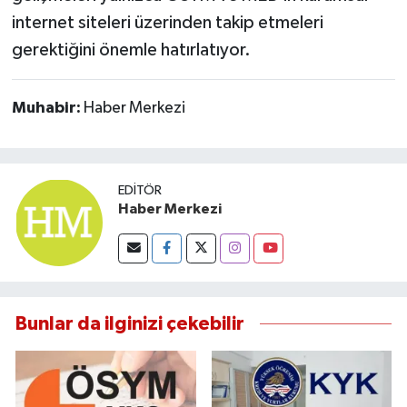
internet siteleri üzerinden takip etmeleri
gerektiğini önemle hatırlatıyor.
Muhabir:
Haber Merkezi
EDITÖR
Haber Merkezi
Bunlar da ilginizi çekebilir