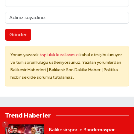
Gönder
Yorum yazarak
topluluk kurallarımızı
kabul etmiş bulunuyor
ve tüm sorumluluğu üstleniyorsunuz. Yazılan yorumlardan
Balıkesir Haberleri | Balıkesir Son Dakika Haber | Politika
hiçbir şekilde sorumlu tutulamaz.
Trend Haberler
1
Balıkesirspor le Bandırmaspor