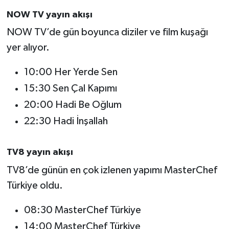
NOW TV yayın akışı
NOW TV’de gün boyunca diziler ve film kuşağı
yer alıyor.
10:00 Her Yerde Sen
15:30 Sen Çal Kapımı
20:00 Hadi Be Oğlum
22:30 Hadi İnşallah
TV8 yayın akışı
TV8’de günün en çok izlenen yapımı MasterChef
Türkiye oldu.
08:30 MasterChef Türkiye
14:00 MasterChef Türkiye