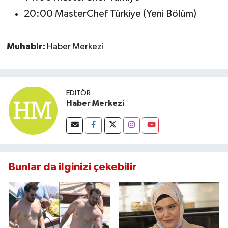
20:00 MasterChef Türkiye (Yeni Bölüm)
Muhabir:
Haber Merkezi
EDITÖR
Haber Merkezi
Bunlar da ilginizi çekebilir