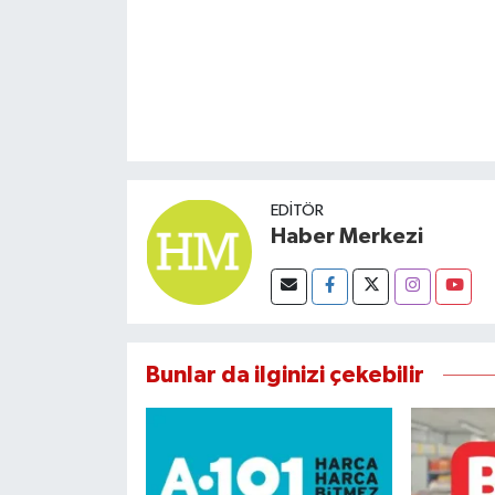
EDITÖR
Haber Merkezi
Bunlar da ilginizi çekebilir