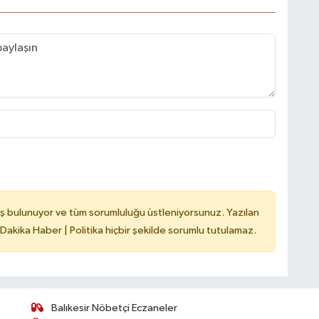
ş bulunuyor ve tüm sorumluluğu üstleniyorsunuz. Yazılan
 Dakika Haber | Politika hiçbir şekilde sorumlu tutulamaz.
Balıkesir Nöbetçi Eczaneler