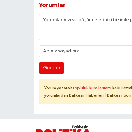
Yorumlar
Gönder
Yorum yazarak
topluluk kurallarımızı
kabul etmi
yorumlardan Balıkesir Haberleri | Balıkesir Son