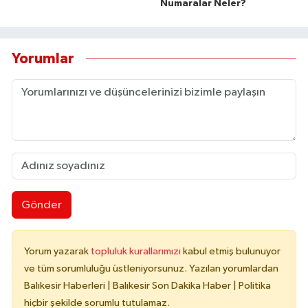
Numaralar Neler?
Yorumlar
Gönder
Yorum yazarak
topluluk kurallarımızı
kabul etmiş bulunuyor
ve tüm sorumluluğu üstleniyorsunuz. Yazılan yorumlardan
Balıkesir Haberleri | Balıkesir Son Dakika Haber | Politika
hiçbir şekilde sorumlu tutulamaz.