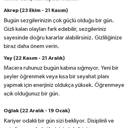
Akrep (23 Ekim - 21 Kasım)
Bugün sezgilerinizin çok güçlü olduğu bir gün.
Gizli kalan olayları fark edebilir, sezgileriniz
sayesinde doğru kararlar alabilirsiniz. Gizliliğinize
biraz daha önem verin.
Yay (22 Kasım - 21 Aralık)
Macera ruhunuz bugün kabına sığmıyor. Yeni bir
şeyler öğrenmek veya kısa bir seyahat planı
yapmak için enerjiniz oldukça yüksek. Öğrenmeye
açık olduğunuz bir gün.
Oğlak (22 Aralık - 19 Ocak)
Kariyer odaklı bir gün sizi bekliyor. Disiplinli ve