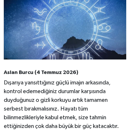
Aslan Burcu (4 Temmuz 2026)
Dışarıya yansıttığınız güçlü imajın arkasında,
kontrol edemediğiniz durumlar karşısında
duyduğunuz o gizli korkuyu artık tamamen
serbest bırakmalısınız. Hayatı tüm
bilinmezlikleriyle kabul etmek, size tahmin
ettiğinizden çok daha büyük bir güç katacaktır.