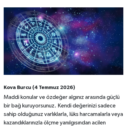
Kova Burcu (4 Temmuz 2026)
Maddi konular ve özdeğer algınız arasında güçlü
bir bağ kuruyorsunuz. Kendi değerinizi sadece
sahip olduğunuz varlıklarla, lüks harcamalarla veya
kazandıklarınızla ölçme yanılgısından acilen