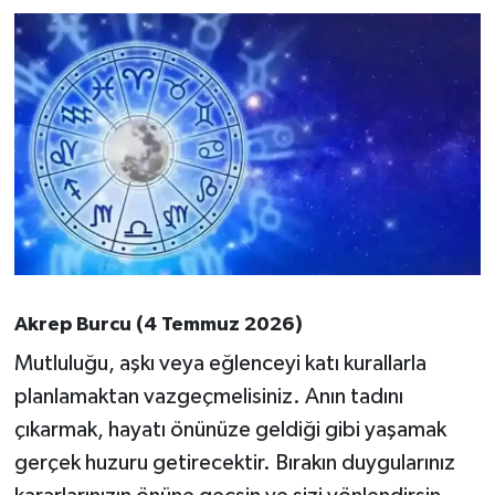
Akrep Burcu (4 Temmuz 2026)
Mutluluğu, aşkı veya eğlenceyi katı kurallarla
planlamaktan vazgeçmelisiniz. Anın tadını
çıkarmak, hayatı önünüze geldiği gibi yaşamak
gerçek huzuru getirecektir. Bırakın duygularınız