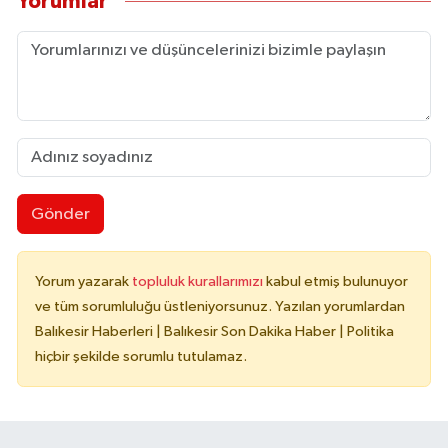
Yorumlar
Gönder
Yorum yazarak
topluluk kurallarımızı
kabul etmiş bulunuyor
ve tüm sorumluluğu üstleniyorsunuz. Yazılan yorumlardan
Balıkesir Haberleri | Balıkesir Son Dakika Haber | Politika
hiçbir şekilde sorumlu tutulamaz.