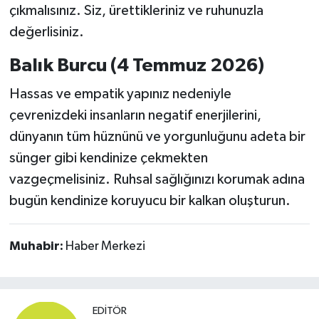
çıkmalısınız. Siz, ürettikleriniz ve ruhunuzla
değerlisiniz.
Balık Burcu (4 Temmuz 2026)
Hassas ve empatik yapınız nedeniyle
çevrenizdeki insanların negatif enerjilerini,
dünyanın tüm hüznünü ve yorgunluğunu adeta bir
sünger gibi kendinize çekmekten
vazgeçmelisiniz. Ruhsal sağlığınızı korumak adına
bugün kendinize koruyucu bir kalkan oluşturun.
Muhabir:
Haber Merkezi
EDITÖR