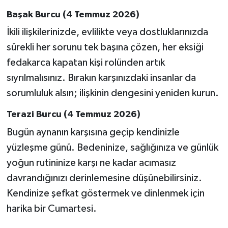
Başak Burcu (4 Temmuz 2026)
İkili ilişkilerinizde, evlilikte veya dostluklarınızda
sürekli her sorunu tek başına çözen, her eksiği
fedakarca kapatan kişi rolünden artık
sıyrılmalısınız. Bırakın karşınızdaki insanlar da
sorumluluk alsın; ilişkinin dengesini yeniden kurun.
Terazi Burcu (4 Temmuz 2026)
Bugün aynanın karşısına geçip kendinizle
yüzleşme günü. Bedeninize, sağlığınıza ve günlük
yoğun rutininize karşı ne kadar acımasız
davrandığınızı derinlemesine düşünebilirsiniz.
Kendinize şefkat göstermek ve dinlenmek için
harika bir Cumartesi.