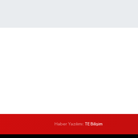
Haber Yazılımı:
TE Bilişim