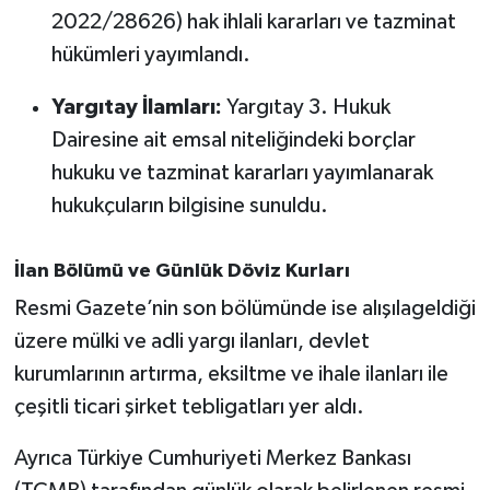
2022/28626) hak ihlali kararları ve tazminat
hükümleri yayımlandı.
Yargıtay İlamları:
Yargıtay 3. Hukuk
Dairesine ait emsal niteliğindeki borçlar
hukuku ve tazminat kararları yayımlanarak
hukukçuların bilgisine sunuldu.
İlan Bölümü ve Günlük Döviz Kurları
Resmi Gazete’nin son bölümünde ise alışılageldiği
üzere mülki ve adli yargı ilanları, devlet
kurumlarının artırma, eksiltme ve ihale ilanları ile
çeşitli ticari şirket tebligatları yer aldı.
Ayrıca Türkiye Cumhuriyeti Merkez Bankası