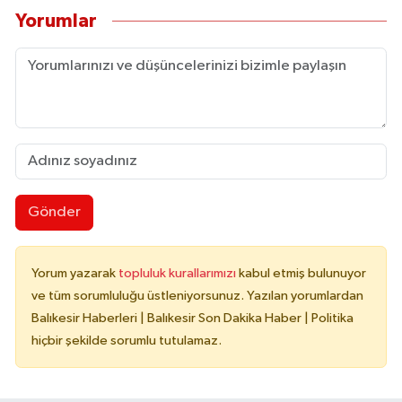
Yorumlar
Gönder
Yorum yazarak
topluluk kurallarımızı
kabul etmiş bulunuyor
ve tüm sorumluluğu üstleniyorsunuz. Yazılan yorumlardan
Balıkesir Haberleri | Balıkesir Son Dakika Haber | Politika
hiçbir şekilde sorumlu tutulamaz.