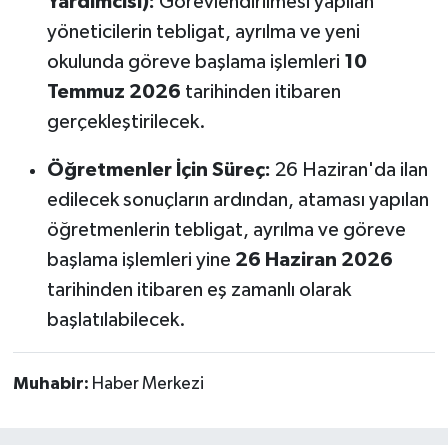
Yardımcısı):
Görevlendirilmesi yapılan
yöneticilerin tebligat, ayrılma ve yeni
okulunda göreve başlama işlemleri
10
Temmuz 2026
tarihinden itibaren
gerçekleştirilecek.
Öğretmenler İçin Süreç:
26 Haziran'da ilan
edilecek sonuçların ardından, ataması yapılan
öğretmenlerin tebligat, ayrılma ve göreve
başlama işlemleri yine
26 Haziran 2026
tarihinden itibaren eş zamanlı olarak
başlatılabilecek.
Muhabir:
Haber Merkezi