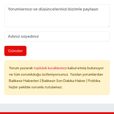
Gönder
Yorum yazarak
topluluk kurallarımızı
kabul etmiş bulunuyor
ve tüm sorumluluğu üstleniyorsunuz. Yazılan yorumlardan
Balıkesir Haberleri | Balıkesir Son Dakika Haber | Politika
hiçbir şekilde sorumlu tutulamaz.