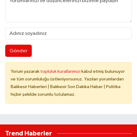
Gönder
Yorum yazarak
topluluk kurallarımızı
kabul etmiş bulunuyor
ve tüm sorumluluğu üstleniyorsunuz. Yazılan yorumlardan
Balıkesir Haberleri | Balıkesir Son Dakika Haber | Politika
hiçbir şekilde sorumlu tutulamaz.
Trend Haberler