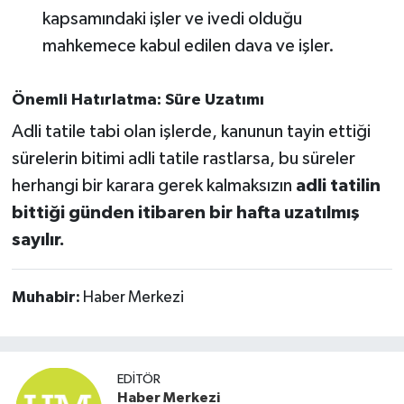
kapsamındaki işler ve ivedi olduğu
mahkemece kabul edilen dava ve işler.
Önemli Hatırlatma: Süre Uzatımı
Adli tatile tabi olan işlerde, kanunun tayin ettiği
sürelerin bitimi adli tatile rastlarsa, bu süreler
herhangi bir karara gerek kalmaksızın
adli tatilin
bittiği günden itibaren bir hafta uzatılmış
sayılır.
Muhabir:
Haber Merkezi
EDITÖR
Haber Merkezi