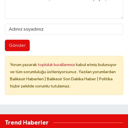
Gönder
Yorum yazarak
topluluk kurallarımızı
kabul etmiş bulunuyor
ve tüm sorumluluğu üstleniyorsunuz. Yazılan yorumlardan
Balıkesir Haberleri | Balıkesir Son Dakika Haber | Politika
hiçbir şekilde sorumlu tutulamaz.
Trend Haberler