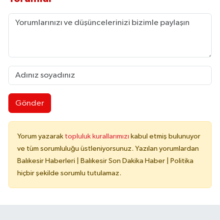
Gönder
Yorum yazarak
topluluk kurallarımızı
kabul etmiş bulunuyor
ve tüm sorumluluğu üstleniyorsunuz. Yazılan yorumlardan
Balıkesir Haberleri | Balıkesir Son Dakika Haber | Politika
hiçbir şekilde sorumlu tutulamaz.