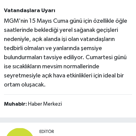
Vatandaşlara Uyarı
MGM'nin 15 Mayıs Cuma günü için özellikle öğle
saatlerinde beklediği yerel sağanak geçişleri
nedeniyle, açık alanda işi olan vatandaşların
tedbirli olmaları ve yanlarında şemsiye
bulundurmaları tavsiye ediliyor. Cumartesi günü
ise sıcaklıkların mevsim normallerinde
seyretmesiyle açık hava etkinlikleri için ideal bir
ortam oluşacak.
Muhabir:
Haber Merkezi
EDITÖR