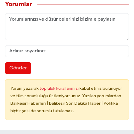
Yorumlar
Gönder
Yorum yazarak
topluluk kurallarımızı
kabul etmiş bulunuyor
ve tüm sorumluluğu üstleniyorsunuz. Yazılan yorumlardan
Balıkesir Haberleri | Balıkesir Son Dakika Haber | Politika
hiçbir şekilde sorumlu tutulamaz.